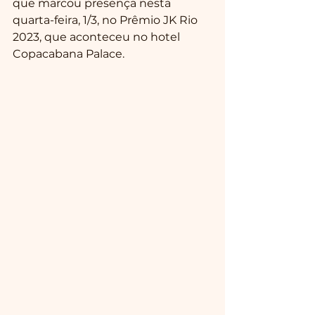
que marcou presença nesta 
quarta-feira, 1/3, no Prêmio JK Rio 
2023, que aconteceu no hotel 
Copacabana Palace.