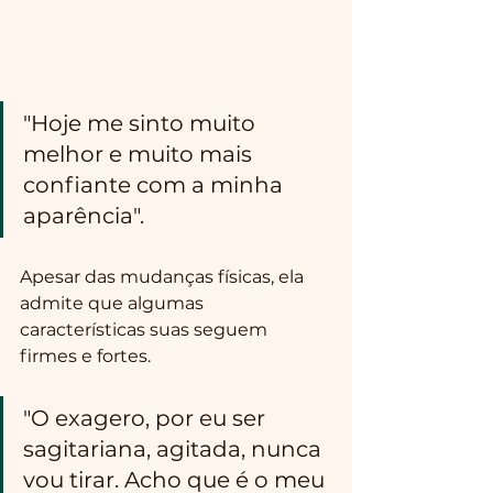
"Hoje me sinto muito 
melhor e muito mais 
confiante com a minha 
aparência".
Apesar das mudanças físicas, ela 
admite que algumas 
características suas seguem 
firmes e fortes.
"O exagero, por eu ser 
sagitariana, agitada, nunca 
vou tirar. Acho que é o meu 