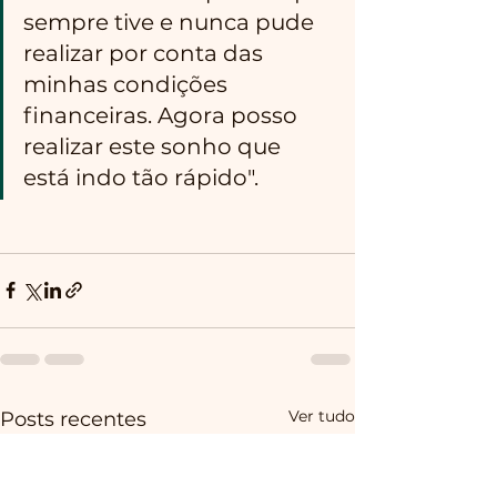
sempre tive e nunca pude 
realizar por conta das 
minhas condições 
financeiras. Agora posso 
realizar este sonho que 
está indo tão rápido".
Ver tudo
Posts recentes