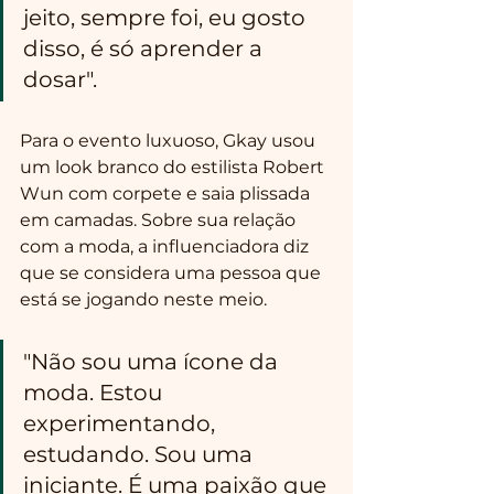
jeito, sempre foi, eu gosto 
disso, é só aprender a 
dosar".
Para o evento luxuoso, Gkay usou 
um look branco do estilista Robert 
Wun com corpete e saia plissada 
em camadas. Sobre sua relação 
com a moda, a influenciadora diz 
que se considera uma pessoa que 
está se jogando neste meio.
"Não sou uma ícone da 
moda. Estou 
experimentando, 
estudando. Sou uma 
iniciante. É uma paixão que 