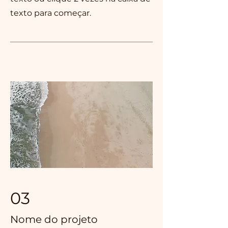
texto para começar.
03
Nome do projeto