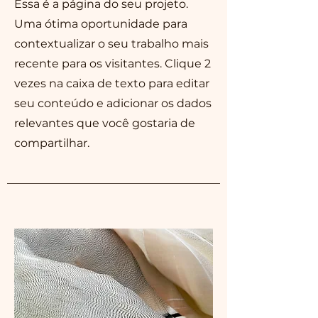
Essa é a página do seu projeto.
Uma ótima oportunidade para
contextualizar o seu trabalho mais
recente para os visitantes. Clique 2
vezes na caixa de texto para editar
seu conteúdo e adicionar os dados
relevantes que você gostaria de
compartilhar.