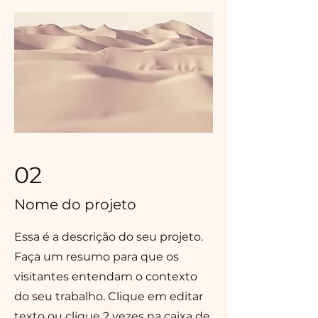
02
Nome do projeto
Essa é a descrição do seu projeto.
Faça um resumo para que os
visitantes entendam o contexto
do seu trabalho. Clique em editar
texto ou clique 2 vezes na caixa de