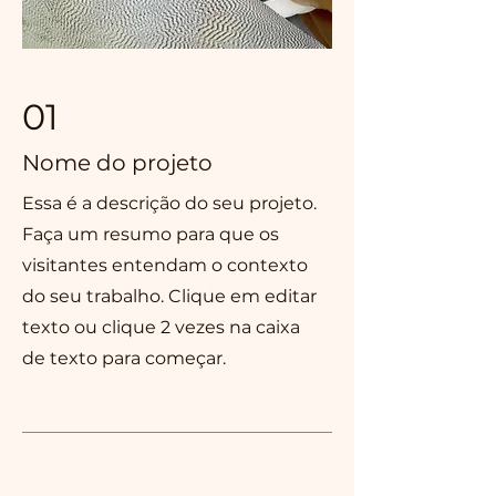
01
Nome do projeto
Essa é a descrição do seu projeto.
Faça um resumo para que os
visitantes entendam o contexto
do seu trabalho. Clique em editar
texto ou clique 2 vezes na caixa
de texto para começar.