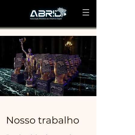
Nosso trabalho