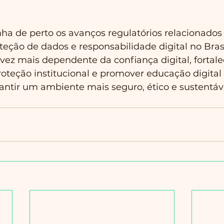
 de perto os avanços regulatórios relacionados 
teção de dados e responsabilidade digital no Bra
ez mais dependente da confiança digital, fortale
teção institucional e promover educação digital 
antir um ambiente mais seguro, ético e sustentáv